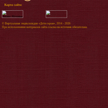
Карта сайта
©
Виртуальная энциклопедия «Дети-герои»
, 2014 - 2026
При использовании материалов сайта ссылка на источник обязательна.