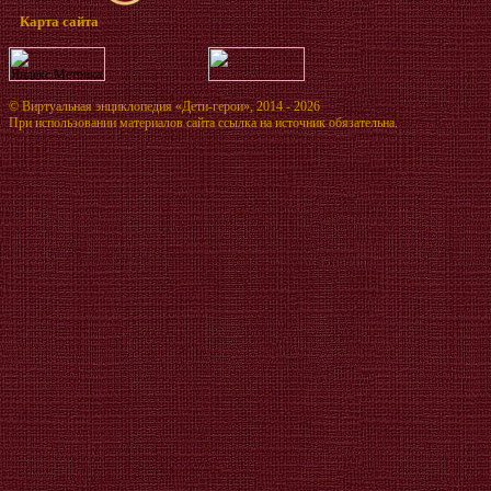
Карта сайта
©
Виртуальная энциклопедия «Дети-герои»
, 2014 - 2026
При использовании материалов сайта ссылка на источник обязательна.