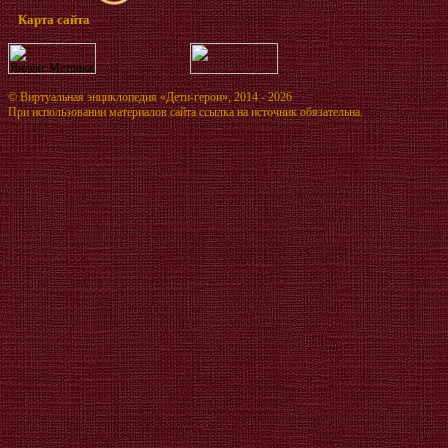
Карта сайта
©
Виртуальная энциклопедия «Дети-герои»
, 2014 - 2026
При использовании материалов сайта ссылка на источник обязательна.