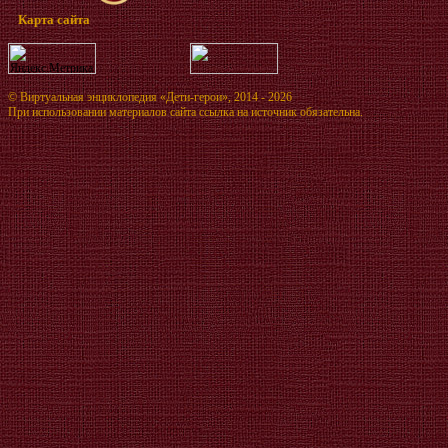
Карта сайта
©
Виртуальная энциклопедия «Дети-герои»
, 2014 - 2026
При использовании материалов сайта ссылка на источник обязательна.