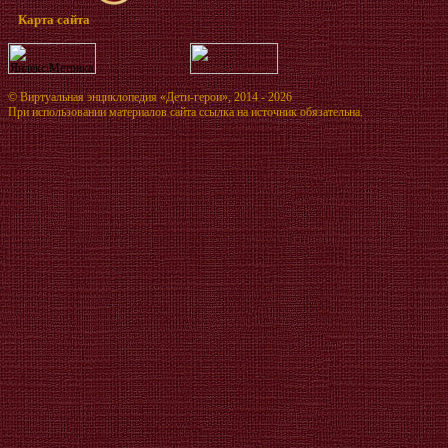
Карта сайта
©
Виртуальная энциклопедия «Дети-герои»
, 2014 - 2026
При использовании материалов сайта ссылка на источник обязательна.