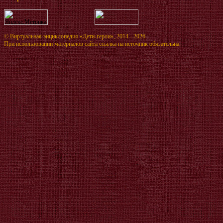
©
Виртуальная энциклопедия «Дети-герои»
, 2014 - 2026
При использовании материалов сайта ссылка на источник обязательна.