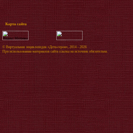
Карта сайта
©
Виртуальная энциклопедия «Дети-герои»
, 2014 - 2026
При использовании материалов сайта ссылка на источник обязательна.