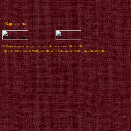
Карта сайта
©
Виртуальная энциклопедия «Дети-герои»
, 2014 - 2026
При использовании материалов сайта ссылка на источник обязательна.