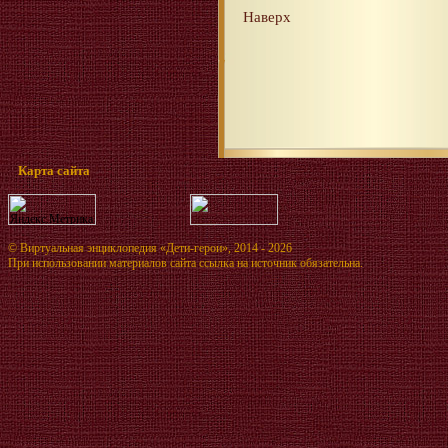
Наверх
Карта сайта
©
Виртуальная энциклопедия «Дети-герои»
, 2014 - 2026
При использовании материалов сайта ссылка на источник обязательна.