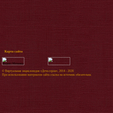
Карта сайта
©
Виртуальная энциклопедия «Дети-герои»
, 2014 - 2026
При использовании материалов сайта ссылка на источник обязательна.