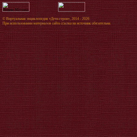
©
Виртуальная энциклопедия «Дети-герои»
, 2014 - 2026
При использовании материалов сайта ссылка на источник обязательна.