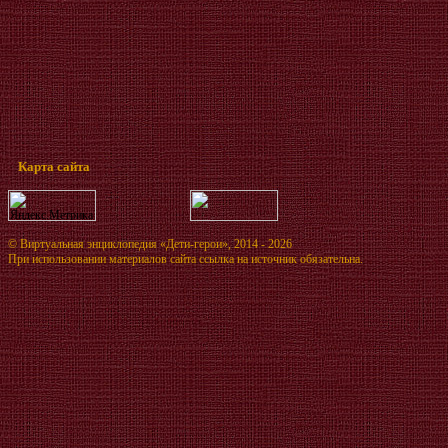
Карта сайта
©
Виртуальная энциклопедия «Дети-герои»
, 2014 - 2026
При использовании материалов сайта ссылка на источник обязательна.