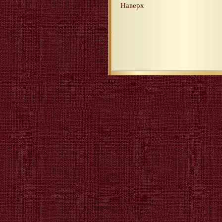
Наверх