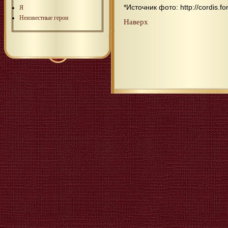
*Источник фото: http://cordis.fo
Я
Неизвестные герои
Наверх