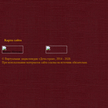
Карта сайта
©
Виртуальная энциклопедия «Дети-герои»
, 2014 - 2026
При использовании материалов сайта ссылка на источник обязательна.