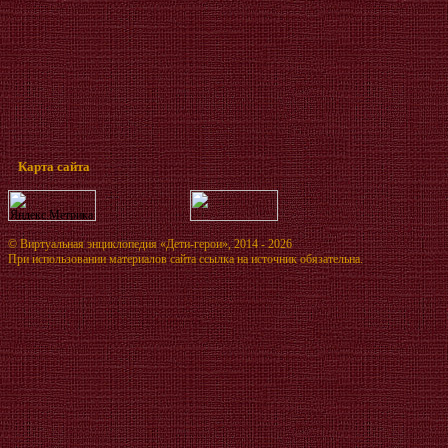
Карта сайта
©
Виртуальная энциклопедия «Дети-герои»
, 2014 - 2026
При использовании материалов сайта ссылка на источник обязательна.