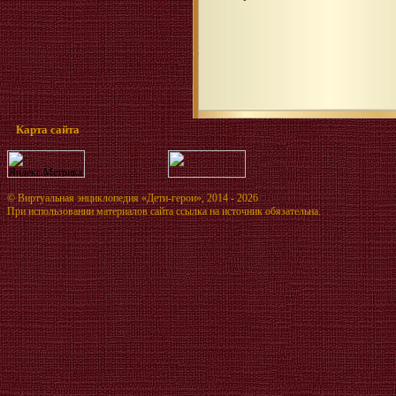
Карта сайта
©
Виртуальная энциклопедия «Дети-герои»
, 2014 - 2026
При использовании материалов сайта ссылка на источник обязательна.