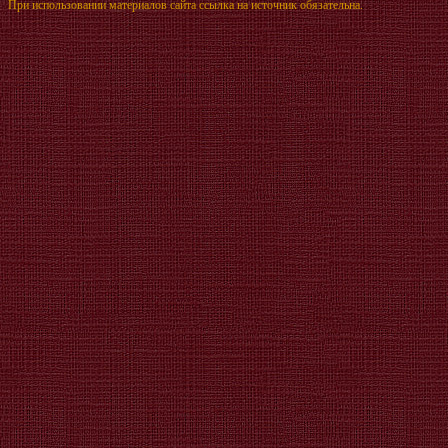
При использовании материалов сайта ссылка на источник обязательна.