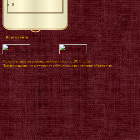
Я
Карта сайта
©
Виртуальная энциклопедия «Дети-герои»
, 2014 - 2026
При использовании материалов сайта ссылка на источник обязательна.