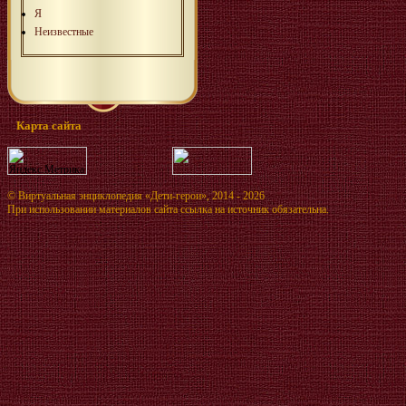
Я
Неизвестные
Карта сайта
©
Виртуальная энциклопедия «Дети-герои»
, 2014 - 2026
При использовании материалов сайта ссылка на источник обязательна.