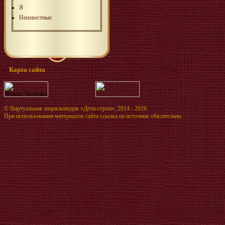
Я
Неизвестные
Карта сайта
©
Виртуальная энциклопедия «Дети-герои»
, 2014 - 2026
При использовании материалов сайта ссылка на источник обязательна.