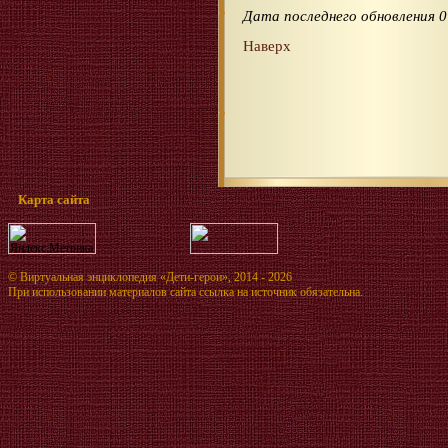
Дата последнего обновления 0
Наверх
Карта сайта
©
Виртуальная энциклопедия «Дети-герои»
, 2014 - 2026
При использовании материалов сайта ссылка на источник обязательна.