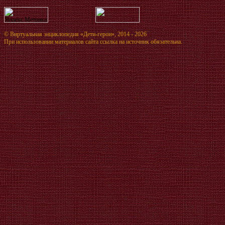
©
Виртуальная энциклопедия «Дети-герои»
, 2014 - 2026
При использовании материалов сайта ссылка на источник обязательна.