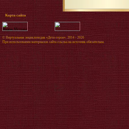
Карта сайта
©
Виртуальная энциклопедия «Дети-герои»
, 2014 - 2026
При использовании материалов сайта ссылка на источник обязательна.