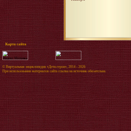
Карта сайта
©
Виртуальная энциклопедия «Дети-герои»
, 2014 - 2026
При использовании материалов сайта ссылка на источник обязательна.