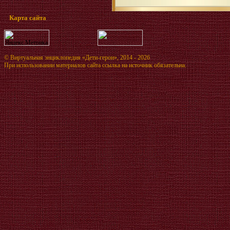
Карта сайта
©
Виртуальная энциклопедия «Дети-герои»
, 2014 - 2026
При использовании материалов сайта ссылка на источник обязательна.