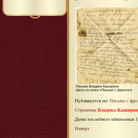
Письмо Владика Каширина
(фото из книги «Письмо с фронта»)
Публикуется по:
Письма с фро
Страничка
Владика Каширин
Дата последнего обновления 1
Наверх