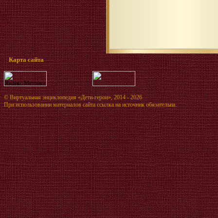
Карта сайта
©
Виртуальная энциклопедия «Дети-герои»
, 2014 - 2026
При использовании материалов сайта ссылка на источник обязательна.