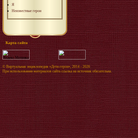
Я
Неизвестные герои
Карта сайта
©
Виртуальная энциклопедия «Дети-герои»
, 2014 - 2026
При использовании материалов сайта ссылка на источник обязательна.