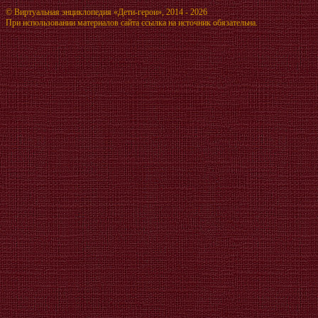
©
Виртуальная энциклопедия «Дети-герои»
, 2014 - 2026
При использовании материалов сайта ссылка на источник обязательна.