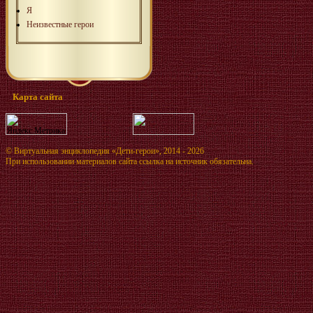
Я
Неизвестные герои
Карта сайта
©
Виртуальная энциклопедия «Дети-герои»
, 2014 - 2026
При использовании материалов сайта ссылка на источник обязательна.