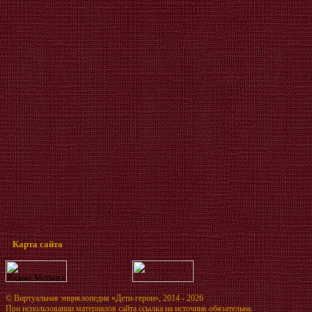
Карта сайта
©
Виртуальная энциклопедия «Дети-герои»
, 2014 - 2026
При использовании материалов сайта ссылка на источник обязательна.