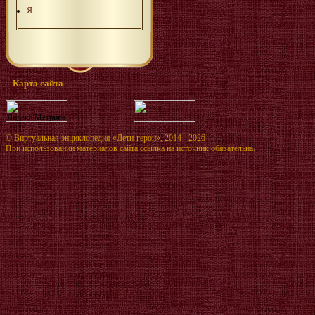
Я
Карта сайта
©
Виртуальная энциклопедия «Дети-герои»
, 2014 - 2026
При использовании материалов сайта ссылка на источник обязательна.