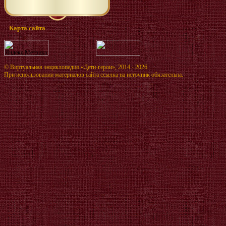
Карта сайта
©
Виртуальная энциклопедия «Дети-герои»
, 2014 - 2026
При использовании материалов сайта ссылка на источник обязательна.