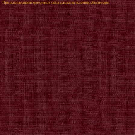
При использовании материалов сайта ссылка на источник обязательна.