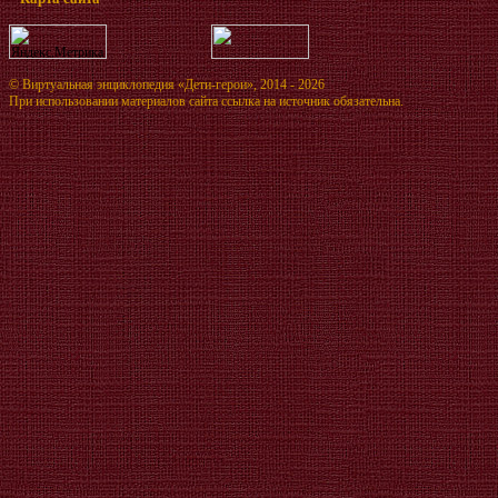
©
Виртуальная энциклопедия «Дети-герои»
, 2014 - 2026
При использовании материалов сайта ссылка на источник обязательна.