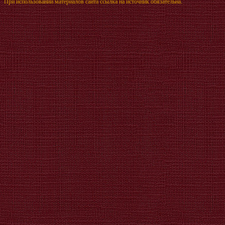
При использовании материалов сайта ссылка на источник обязательна.